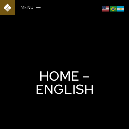
MENU
HOME –
ENGLISH