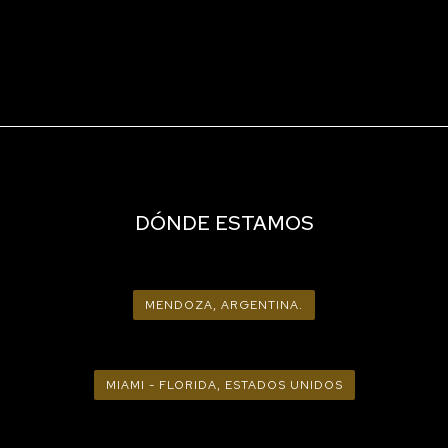
DÓNDE ESTAMOS
MENDOZA, ARGENTINA.
MIAMI - FLORIDA, ESTADOS UNIDOS