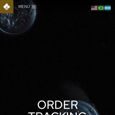
MENU
ORDER