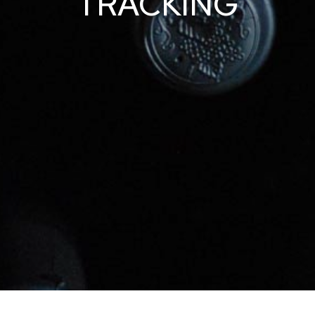
TRACKING