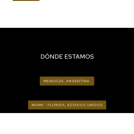
DÓNDE ESTAMOS
MENDOZA, ARGENTINA.
MIAMI - FLORIDA, ESTADOS UNIDOS
CONTACTO