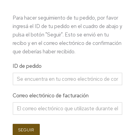
Para hacer seguimiento de tu pedido, por favor
ingresá el ID de tu pedido en el cuadro de abajo y
pulsa el botón "Seguir". Esto se envió en tu
recibo y en el correo electrónico de confirmación
que deberías haber recibido.
ID de pedido
Correo electrónico de facturación
SEGUIR